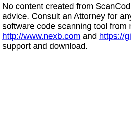
No content created from ScanCode
advice. Consult an Attorney for an
software code scanning tool from n
http://www.nexb.com
and
https://
support and download.