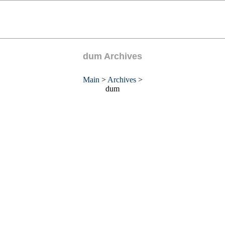
dum Archives
Main
>
Archives
>
dum